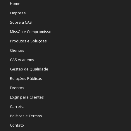
Home
Empresa
Sobre a CAS
Missão e Compromisso
Produtos e Soluções
Clientes
CAS Academy
Gestão de Qualidade
Relações Públicas
Eventos
Login para Clientes
Carreira
Políticas e Termos
Contato