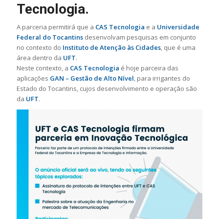
Tecnologia.
A parceria permitirá que a
CAS Tecnologia
e a
Universidade
Federal do Tocantins
desenvolvam pesquisas em conjunto
no contexto do
Instituto de Atenção às Cidades
, que é uma
área dentro da
UFT
.
Neste contexto, a
CAS Tecnologia
é hoje parceira das
aplicações
GAN – Gestão de Alto Nível
, para irrigantes do
Estado do Tocantins, cujos desenvolvimento e operação são
da
UFT
.