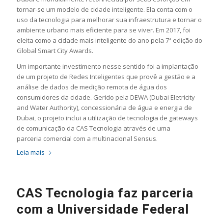
tornar-se um modelo de cidade inteligente. Ela conta com o
uso da tecnologia para melhorar sua infraestrutura e tornar o
ambiente urbano mais eficiente para se viver. Em 2017, foi
eleita como a cidade mais inteligente do ano pela 7ª edição do
Global Smart City Awards.
Um importante investimento nesse sentido foi a implantação
de um projeto de Redes Inteligentes que provê a gestão e a
análise de dados de medição remota de água dos
consumidores da cidade. Gerido pela DEWA (Dubai Eletricity
and Water Authority), concessionária de água e energia de
Dubai, o projeto inclui a utilização de tecnologia de gateways
de comunicação da CAS Tecnologia através de uma
parceria comercial com a multinacional Sensus.
Leia mais
CAS Tecnologia faz parceria
com a Universidade Federal