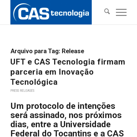
Arquivo para Tag:
Release
UFT e CAS Tecnologia firmam
parceria em Inovação
Tecnológica
PRESS RELEASES
Um protocolo de intenções
será assinado, nos próximos
dias, entre a Universidade
Federal do Tocantins e a CAS