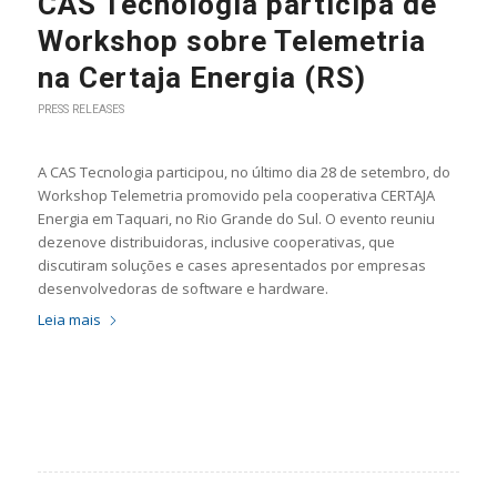
CAS Tecnologia participa de
Workshop sobre Telemetria
na Certaja Energia (RS)
PRESS RELEASES
A CAS Tecnologia participou, no último dia 28 de setembro, do
Workshop Telemetria promovido pela cooperativa CERTAJA
Energia em Taquari, no Rio Grande do Sul. O evento reuniu
dezenove distribuidoras, inclusive cooperativas, que
discutiram soluções e cases apresentados por empresas
desenvolvedoras de software e hardware.
Leia mais