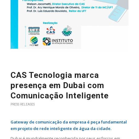
CAS Tecnologia marca
presença em Dubai com
Comunicação Inteligente
PRESS RELEASES
Gateway de comunicação da empresa é peça fundamental
em projeto de rede inteligente de água da cidade.
Dubai é mundialmente reconhecida por seus esforços em