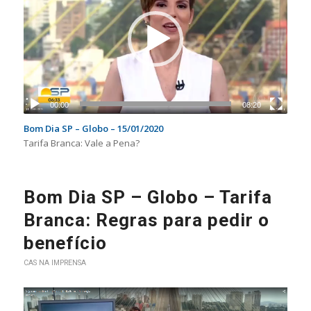
00:00
08:20
Bom Dia SP – Globo – 15/01/2020
Tarifa Branca: Vale a Pena?
Bom Dia SP – Globo – Tarifa
Branca: Regras para pedir o
benefício
CAS NA IMPRENSA