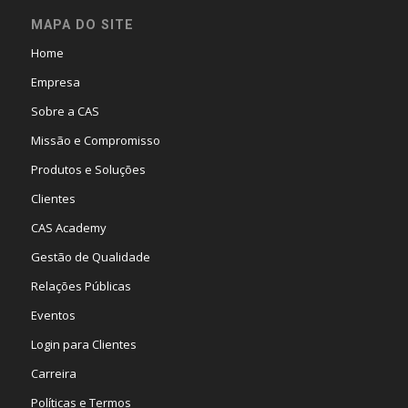
MAPA DO SITE
Home
Empresa
Sobre a CAS
Missão e Compromisso
Produtos e Soluções
Clientes
CAS Academy
Gestão de Qualidade
Relações Públicas
Eventos
Login para Clientes
Carreira
Políticas e Termos