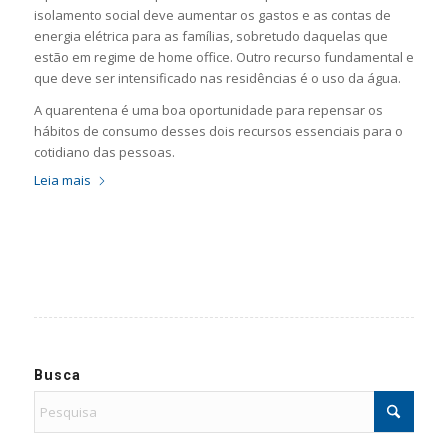
isolamento social deve aumentar os gastos e as contas de
energia elétrica para as famílias, sobretudo daquelas que
estão em regime de home office. Outro recurso fundamental e
que deve ser intensificado nas residências é o uso da água.
A quarentena é uma boa oportunidade para repensar os
hábitos de consumo desses dois recursos essenciais para o
cotidiano das pessoas.
Leia mais
Busca