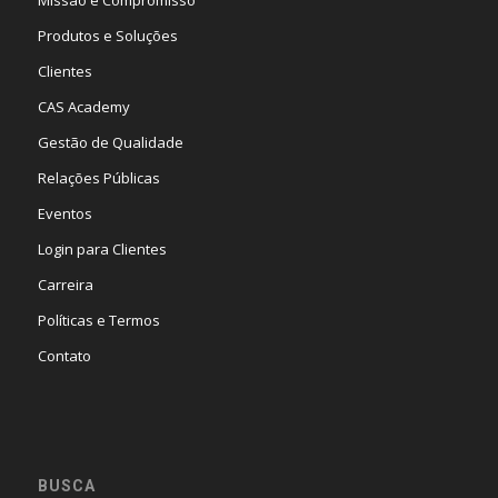
Missão e Compromisso
Produtos e Soluções
Clientes
CAS Academy
Gestão de Qualidade
Relações Públicas
Eventos
Login para Clientes
Carreira
Políticas e Termos
Contato
BUSCA