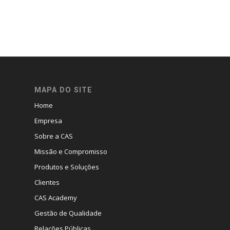
MAPA DO SITE
Home
Empresa
Sobre a CAS
Missão e Compromisso
Produtos e Soluções
Clientes
CAS Academy
Gestão de Qualidade
Relações Públicas