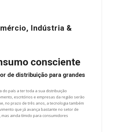
mércio, Indústria &
onsumo consciente
or de distribuição para grandes
 do país a ter toda a sua distribuição
omento, escritórios e empresas da região serão
e, no prazo de três anos, a tecnologia também
ovimento que já avança bastante no setor de
), mas ainda tímido para consumidores