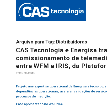
Arquivo para Tag:
Distribuidoras
CAS Tecnologia e Energisa t
comissionamento de telemedi
entre WFM e IRIS, da Plataf
PRESS RELEASES
Projeto une expertise operacional da Energisa e tecnologia
dependências operacionais, acelerar validações de serviços
processos de medição.
Case apresentado no WAF 2026