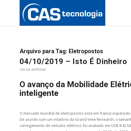
Arquivo para Tag:
Eletropostos
04/10/2019 – Isto É Dinheiro
CAS NA IMPRENSA
O avanço da Mobilidade Elétri
inteligente
O mercado mundial de eletropostos está em franca expansão 
De acordo com um relatório da Grand View Research, o taman
carregamento de veículos elétricos foi avaliado em US$ 8.42 b