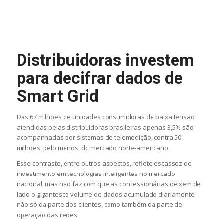
Distribuidoras investem
para decifrar dados de
Smart Grid
Das 67 milhões de unidades consumidoras de baixa tensão
atendidas pelas distribuidoras brasileiras apenas 3,5% são
acompanhadas por sistemas de telemedição, contra 50
milhões, pelo menos, do mercado norte-americano.
Esse contraste, entre outros aspectos, reflete escassez de
investimento em tecnologias inteligentes no mercado
nacional, mas não faz com que as concessionárias deixem de
lado o gigantesco volume de dados acumulado diariamente –
não só da parte dos clientes, como também da parte de
operação das redes.