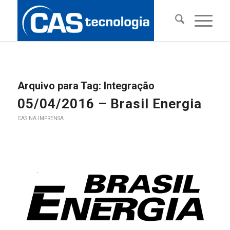
Arquivo para Tag:
Integração
05/04/2016 – Brasil Energia
CAS NA IMPRENSA