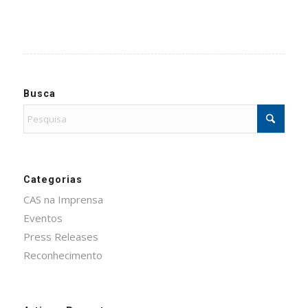
Busca
Categorias
CAS na Imprensa
Eventos
Press Releases
Reconhecimento