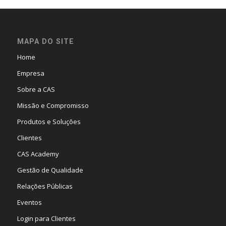
MAPA DO SITE
Home
Empresa
Sobre a CAS
Missão e Compromisso
Produtos e Soluções
Clientes
CAS Academy
Gestão de Qualidade
Relações Públicas
Eventos
Login para Clientes