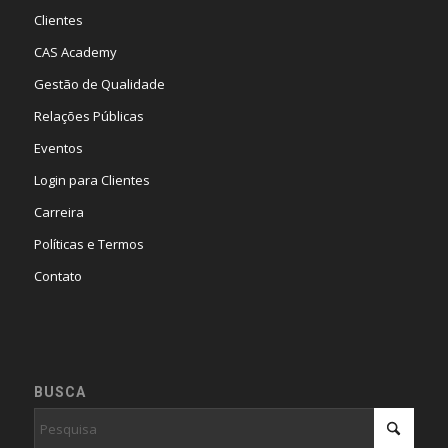
Clientes
CAS Academy
Gestão de Qualidade
Relações Públicas
Eventos
Login para Clientes
Carreira
Políticas e Termos
Contato
BUSCA