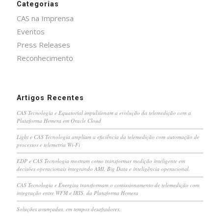
Categorias
CAS na Imprensa
Eventos
Press Releases
Reconhecimento
Artigos Recentes
CAS Tecnologia e Equatorial impulsionam a evolução da telemedição com a
Plataforma Hemera em Oracle Cloud
Light e CAS Tecnologia ampliam a eficiência da telemedição com automação de
processos e telemetria Wi-Fi
EDP e CAS Tecnologia mostram como transformar medição inteligente em
decisões operacionais integrando AMI, Big Data e inteligência operacional.
CAS Tecnologia e Energisa transformam o comissionamento de telemedição com
integração entre WFM e IRIS, da Plataforma Hemera
Soluções avançadas, em tempos desafiadores.