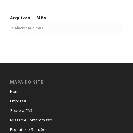
Arquivos – Mês
MAPA DO SITE
Home
Empresa
Sobre a CAS
Missão e Compromisso
Produtos e Soluções