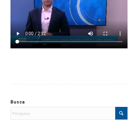
Busca