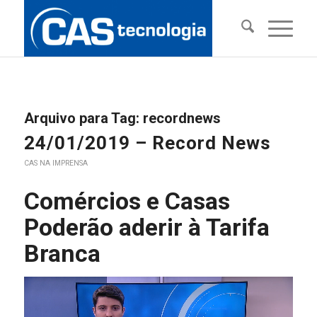
Arquivo para Tag:
recordnews
24/01/2019 – Record News
CAS NA IMPRENSA
Comércios e Casas
Poderão aderir à Tarifa
Branca