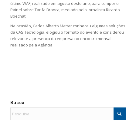
último WAF, realizado em agosto deste ano, para compor o
Painel sobre Tarifa Branca, mediado pelo jornalista Ricardo
Boechat.
Na ocasião, Carlos Alberto Mattar conheceu algumas soluções
da CAS Tecnologia, elogiou o formato do evento e considerou
relevante a presença da empresa no encontro mensal
realizado pela Agência.
Busca