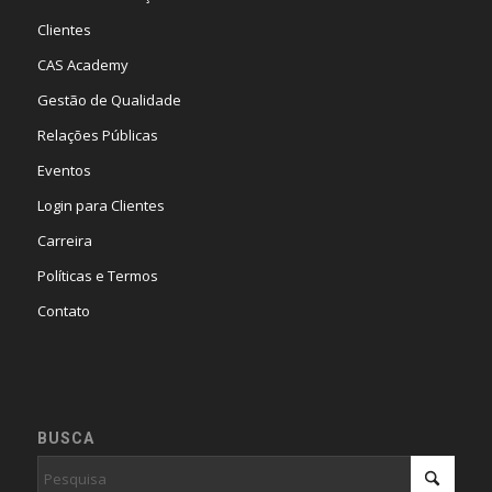
Clientes
CAS Academy
Gestão de Qualidade
Relações Públicas
Eventos
Login para Clientes
Carreira
Políticas e Termos
Contato
BUSCA