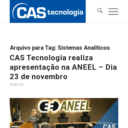
Arquivo para Tag:
Sistemas Analíticos
CAS Tecnologia realiza
apresentação na ANEEL – Dia
23 de novembro
EVENTOS