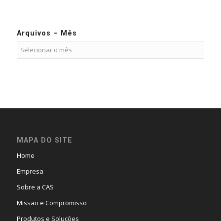
Arquivos – Mês
MAPA DO SITE
Home
Empresa
Sobre a CAS
Missão e Compromisso
Produtos e Soluções