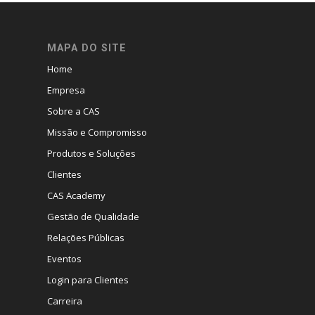
MAPA DO SITE
Home
Empresa
Sobre a CAS
Missão e Compromisso
Produtos e Soluções
Clientes
CAS Academy
Gestão de Qualidade
Relações Públicas
Eventos
Login para Clientes
Carreira