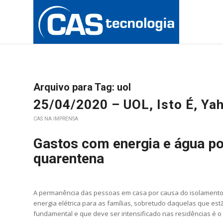
Arquivo para Tag:
uol
25/04/2020 – UOL, Isto É, Ya
CAS NA IMPRENSA
Gastos com energia e água p
quarentena
A permanência das pessoas em casa por causa do isolamento 
energia elétrica para as famílias, sobretudo daquelas que es
fundamental e que deve ser intensificado nas residências é o