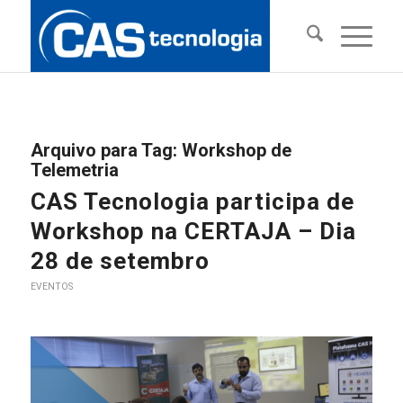
Arquivo para Tag:
Workshop de
Telemetria
CAS Tecnologia participa de
Workshop na CERTAJA – Dia
28 de setembro
EVENTOS