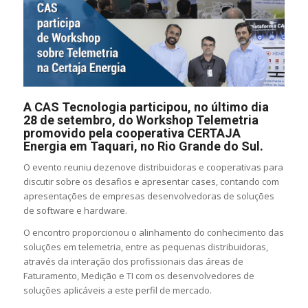
A CAS Tecnologia participou, no último dia
28 de setembro, do Workshop Telemetria
promovido pela cooperativa CERTAJA
Energia em Taquari, no Rio Grande do Sul.
O evento reuniu dezenove distribuidoras e cooperativas para
discutir sobre os desafios e apresentar cases, contando com
apresentações de empresas desenvolvedoras de soluções
de software e hardware.
O encontro proporcionou o alinhamento do conhecimento das
soluções em telemetria, entre as pequenas distribuidoras,
através da interação dos profissionais das áreas de
Faturamento, Medição e TI com os desenvolvedores de
soluções aplicáveis a este perfil de mercado.