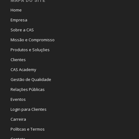
MAPA DO SITE
Home
Empresa
Sobre a CAS
Missão e Compromisso
Produtos e Soluções
Clientes
CAS Academy
Gestão de Qualidade
Relações Públicas
Eventos
Login para Clientes
Carreira
Políticas e Termos
Contato