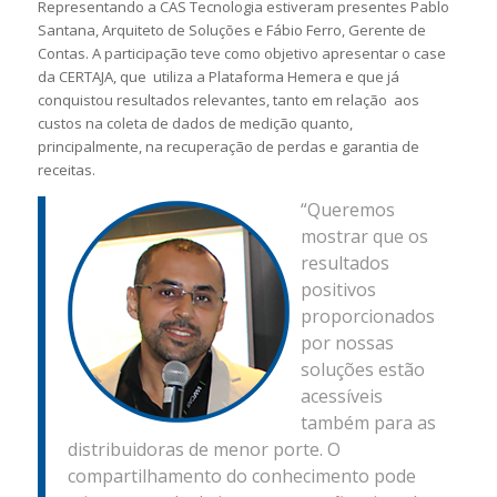
Representando a CAS Tecnologia estiveram presentes Pablo
Santana, Arquiteto de Soluções e Fábio Ferro, Gerente de
Contas. A participação teve como objetivo apresentar o case
da CERTAJA, que utiliza a Plataforma Hemera e que já
conquistou resultados relevantes, tanto em relação aos
custos na coleta de dados de medição quanto,
principalmente, na recuperação de perdas e garantia de
receitas.
“Queremos
mostrar que os
resultados
positivos
proporcionados
por nossas
soluções estão
acessíveis
também para as
distribuidoras de menor porte. O
compartilhamento do conhecimento pode