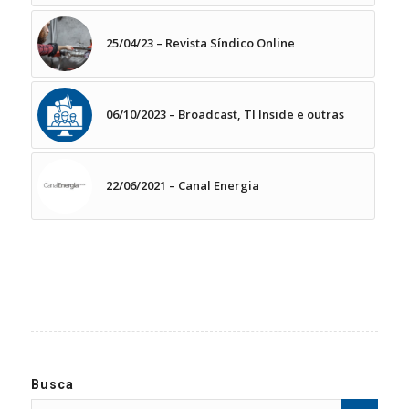
25/04/23 – Revista Síndico Online
06/10/2023 – Broadcast, TI Inside e outras
22/06/2021 – Canal Energia
Busca