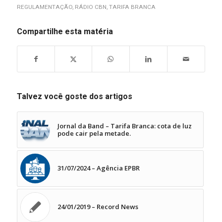
REGULAMENTAÇÃO
,
RÁDIO CBN
,
TARIFA BRANCA
Compartilhe esta matéria
Talvez você goste dos artigos
Jornal da Band – Tarifa Branca: cota de luz
pode cair pela metade.
31/07/2024 – Agência EPBR
24/01/2019 – Record News