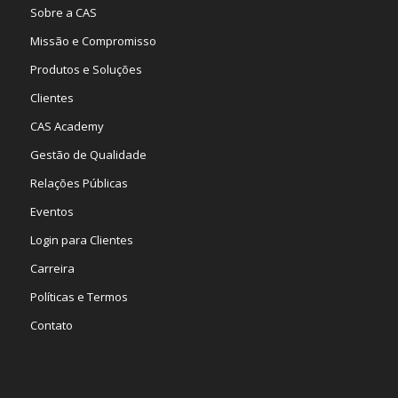
Sobre a CAS
Missão e Compromisso
Produtos e Soluções
Clientes
CAS Academy
Gestão de Qualidade
Relações Públicas
Eventos
Login para Clientes
Carreira
Políticas e Termos
Contato