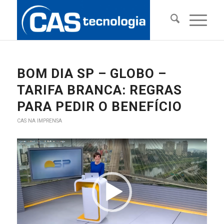
BOM DIA SP – GLOBO –
TARIFA BRANCA: REGRAS
PARA PEDIR O BENEFÍCIO
CAS NA IMPRENSA