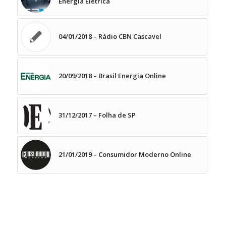
Energia Elétrica
04/01/2018 – Rádio CBN Cascavel
20/09/2018 – Brasil Energia Online
31/12/2017 – Folha de SP
21/01/2019 – Consumidor Moderno Online