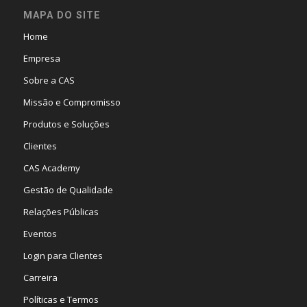
MAPA DO SITE
Home
Empresa
Sobre a CAS
Missão e Compromisso
Produtos e Soluções
Clientes
CAS Academy
Gestão de Qualidade
Relações Públicas
Eventos
Login para Clientes
Carreira
Políticas e Termos