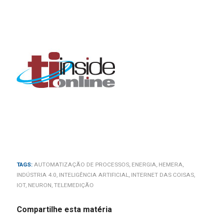
TAGS:
AUTOMATIZAÇÃO DE PROCESSOS
,
ENERGIA
,
HEMERA
,
INDÚSTRIA 4.0
,
INTELIGÊNCIA ARTIFICIAL
,
INTERNET DAS COISAS
,
IOT
,
NEURON
,
TELEMEDIÇÃO
Compartilhe esta matéria