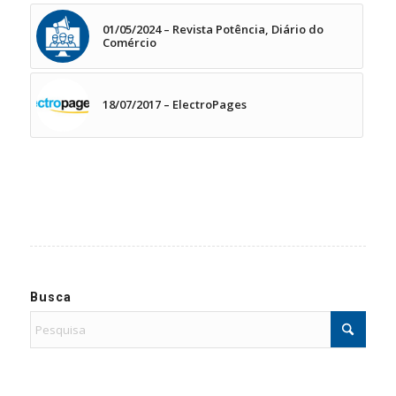
01/05/2024 – Revista Potência, Diário do
Comércio
18/07/2017 – ElectroPages
Busca