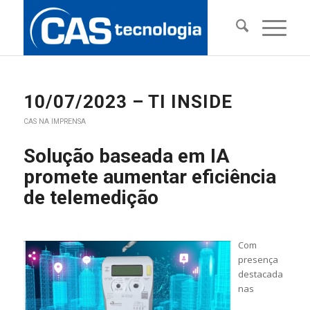
10/07/2023 – TI INSIDE
CAS NA IMPRENSA
Solução baseada em IA
promete aumentar eficiência
de telemedição
Com
presença
destacada
nas