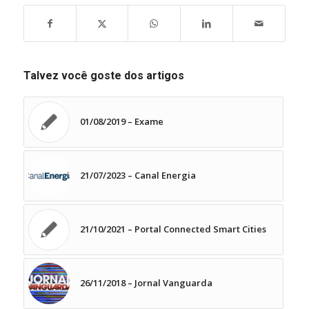
Talvez você goste dos artigos
01/08/2019 – Exame
21/07/2023 – Canal Energia
21/10/2021 – Portal Connected Smart Cities
26/11/2018 – Jornal Vanguarda