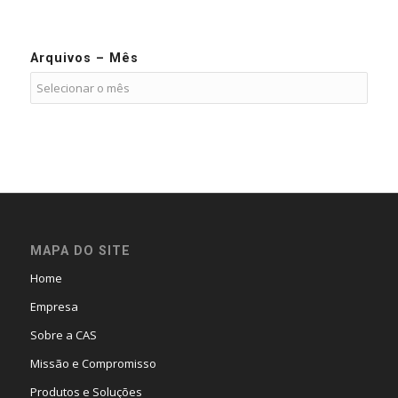
Arquivos – Mês
MAPA DO SITE
Home
Empresa
Sobre a CAS
Missão e Compromisso
Produtos e Soluções