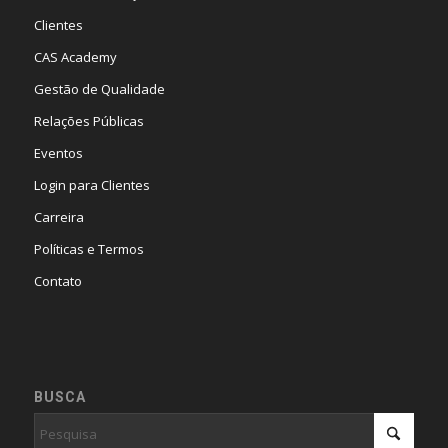
Clientes
CAS Academy
Gestão de Qualidade
Relações Públicas
Eventos
Login para Clientes
Carreira
Políticas e Termos
Contato
BUSCA