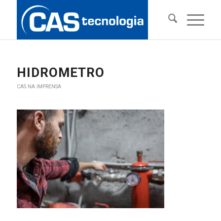
HIDROMETRO
CAS NA IMPRENSA