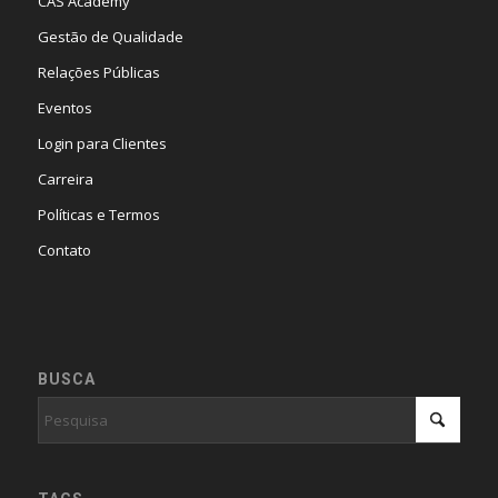
CAS Academy
Gestão de Qualidade
Relações Públicas
Eventos
Login para Clientes
Carreira
Políticas e Termos
Contato
BUSCA