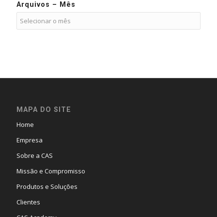
Arquivos – Mês
MAPA DO SITE
Home
Empresa
Sobre a CAS
Missão e Compromisso
Produtos e Soluções
Clientes