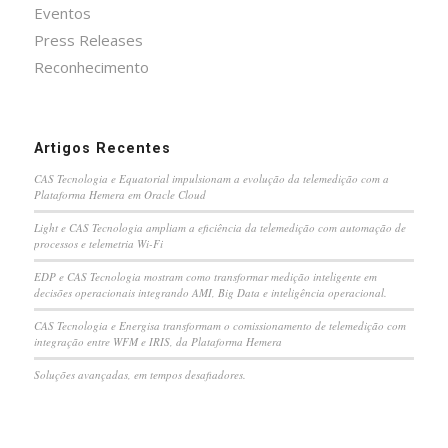
Eventos
Press Releases
Reconhecimento
Artigos Recentes
CAS Tecnologia e Equatorial impulsionam a evolução da telemedição com a
Plataforma Hemera em Oracle Cloud
Light e CAS Tecnologia ampliam a eficiência da telemedição com automação de
processos e telemetria Wi-Fi
EDP e CAS Tecnologia mostram como transformar medição inteligente em
decisões operacionais integrando AMI, Big Data e inteligência operacional.
CAS Tecnologia e Energisa transformam o comissionamento de telemedição com
integração entre WFM e IRIS, da Plataforma Hemera
Soluções avançadas, em tempos desafiadores.