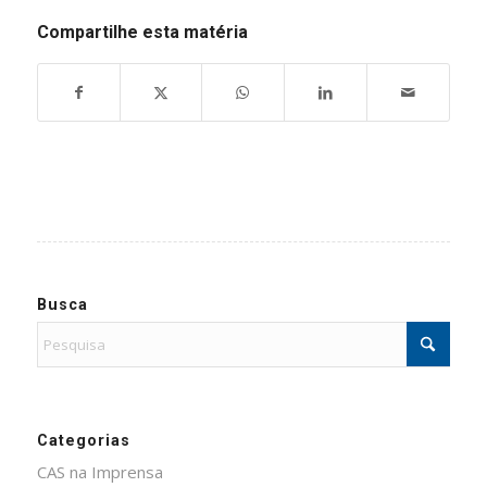
Compartilhe esta matéria
Busca
Categorias
CAS na Imprensa