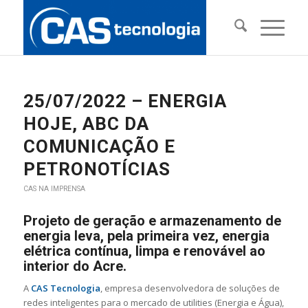
25/07/2022 – ENERGIA
HOJE, ABC DA
COMUNICAÇÃO E
PETRONOTÍCIAS
CAS NA IMPRENSA
Projeto de geração e armazenamento de
energia leva, pela primeira vez, energia
elétrica contínua, limpa e renovável ao
interior do Acre.
A
CAS Tecnologia
, empresa desenvolvedora de soluções de
redes inteligentes para o mercado de utilities (Energia e Água),