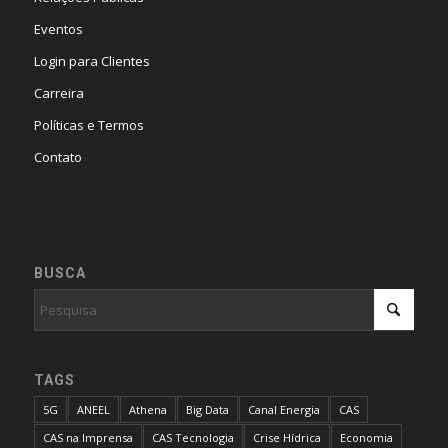
Eventos
Login para Clientes
Carreira
Políticas e Termos
Contato
BUSCA
TAGS
5G
ANEEL
Athena
Big Data
Canal Energia
CAS
CAS na Imprensa
CAS Tecnologia
Crise Hídrica
Economia