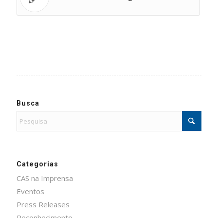
Busca
Categorias
CAS na Imprensa
Eventos
Press Releases
Reconhecimento