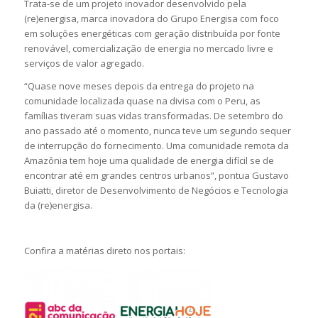
Trata-se de um projeto inovador desenvolvido pela
(re)energisa, marca inovadora do Grupo Energisa com foco
em soluções energéticas com geração distribuída por fonte
renovável, comercialização de energia no mercado livre e
serviços de valor agregado.
“Quase nove meses depois da entrega do projeto na
comunidade localizada quase na divisa com o Peru, as
famílias tiveram suas vidas transformadas. De setembro do
ano passado até o momento, nunca teve um segundo sequer
de interrupção do fornecimento. Uma comunidade remota da
Amazônia tem hoje uma qualidade de energia difícil se de
encontrar até em grandes centros urbanos”, pontua Gustavo
Buiatti, diretor de Desenvolvimento de Negócios e Tecnologia
da (re)energisa.
Confira a matérias direto nos portais: