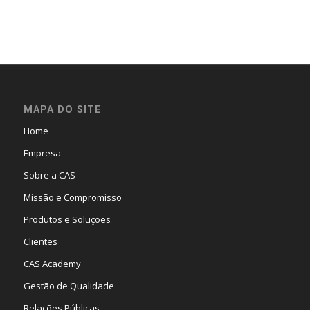
MAPA DO SITE
Home
Empresa
Sobre a CAS
Missão e Compromisso
Produtos e Soluções
Clientes
CAS Academy
Gestão de Qualidade
Relações Públicas