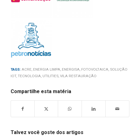
TAGS:
ACRE
,
ENERGIA LIMPA
,
ENERGISA
,
FOTOVOLTAICA
,
SOLUÇÃO
IOT
,
TECNOLOGIA
,
UTILITIES
,
VILA RESTAURAÇÃO
Compartilhe esta matéria
Talvez você goste dos artigos