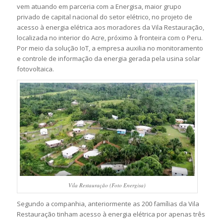
vem atuando em parceria com a Energisa, maior grupo
privado de capital nacional do setor elétrico, no projeto de
acesso à energia elétrica aos moradores da Vila Restauração,
localizada no interior do Acre, próximo à fronteira com o Peru.
Por meio da solução IoT, a empresa auxilia no monitoramento
e controle de informação da energia gerada pela usina solar
fotovoltaica.
Vila Restauração (Foto Energisa)
Segundo a companhia, anteriormente as 200 famílias da Vila
Restauração tinham acesso à energia elétrica por apenas três