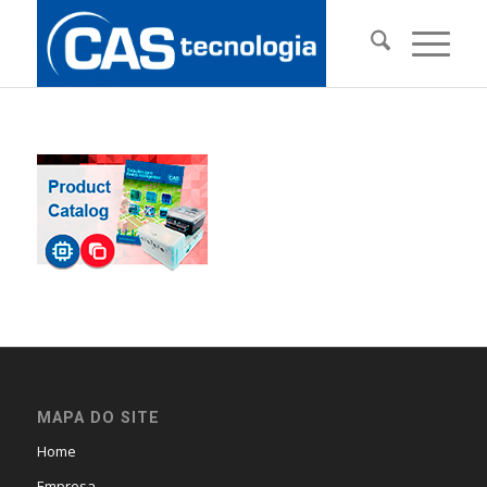
MAPA DO SITE
Home
Empresa