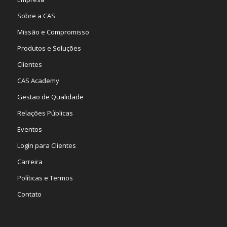
Sobre a CAS
Missão e Compromisso
Produtos e Soluções
Clientes
CAS Academy
Gestão de Qualidade
Relações Públicas
Eventos
Login para Clientes
Carreira
Políticas e Termos
Contato