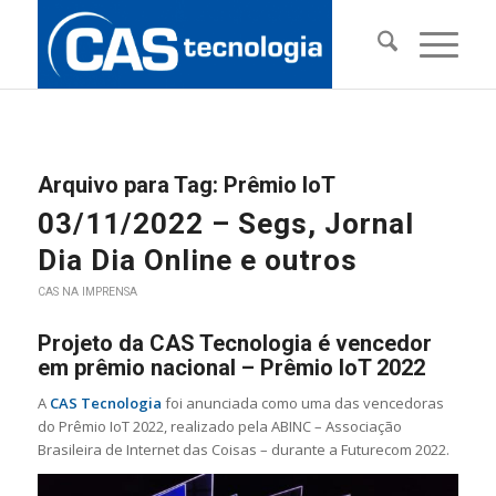
Arquivo para Tag:
Prêmio IoT
03/11/2022 – Segs, Jornal
Dia Dia Online e outros
CAS NA IMPRENSA
Projeto da CAS Tecnologia é vencedor
em prêmio nacional – Prêmio IoT 2022
A
CAS Tecnologia
foi anunciada como uma das vencedoras
do Prêmio IoT 2022, realizado pela ABINC – Associação
Brasileira de Internet das Coisas – durante a Futurecom 2022.