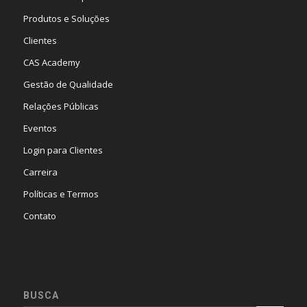
Produtos e Soluções
Clientes
CAS Academy
Gestão de Qualidade
Relações Públicas
Eventos
Login para Clientes
Carreira
Políticas e Termos
Contato
BUSCA