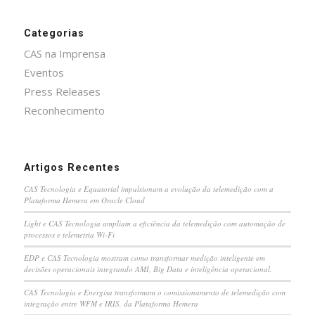
Categorias
CAS na Imprensa
Eventos
Press Releases
Reconhecimento
Artigos Recentes
CAS Tecnologia e Equatorial impulsionam a evolução da telemedição com a
Plataforma Hemera em Oracle Cloud
Light e CAS Tecnologia ampliam a eficiência da telemedição com automação de
processos e telemetria Wi-Fi
EDP e CAS Tecnologia mostram como transformar medição inteligente em
decisões operacionais integrando AMI, Big Data e inteligência operacional.
CAS Tecnologia e Energisa transformam o comissionamento de telemedição com
integração entre WFM e IRIS, da Plataforma Hemera