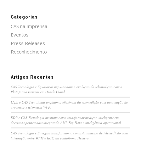
Categorias
CAS na Imprensa
Eventos
Press Releases
Reconhecimento
Artigos Recentes
CAS Tecnologia e Equatorial impulsionam a evolução da telemedição com a
Plataforma Hemera em Oracle Cloud
Light e CAS Tecnologia ampliam a eficiência da telemedição com automação de
processos e telemetria Wi-Fi
EDP e CAS Tecnologia mostram como transformar medição inteligente em
decisões operacionais integrando AMI, Big Data e inteligência operacional.
CAS Tecnologia e Energisa transformam o comissionamento de telemedição com
integração entre WFM e IRIS, da Plataforma Hemera