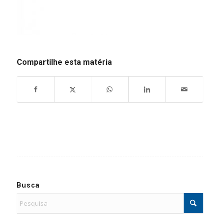
Compartilhe esta matéria
Busca