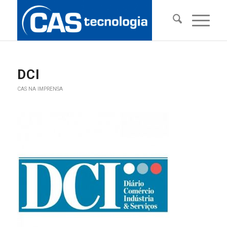
DCI
CAS NA IMPRENSA