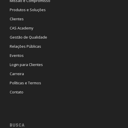
Missão e Compromisso
Produtos e Soluções
Clientes
CAS Academy
Gestão de Qualidade
Relações Públicas
Eventos
Login para Clientes
Carreira
Políticas e Termos
Contato
BUSCA