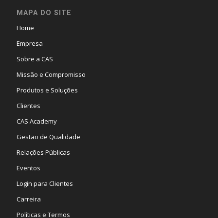
MAPA DO SITE
Home
Empresa
Sobre a CAS
Missão e Compromisso
Produtos e Soluções
Clientes
CAS Academy
Gestão de Qualidade
Relações Públicas
Eventos
Login para Clientes
Carreira
Políticas e Termos