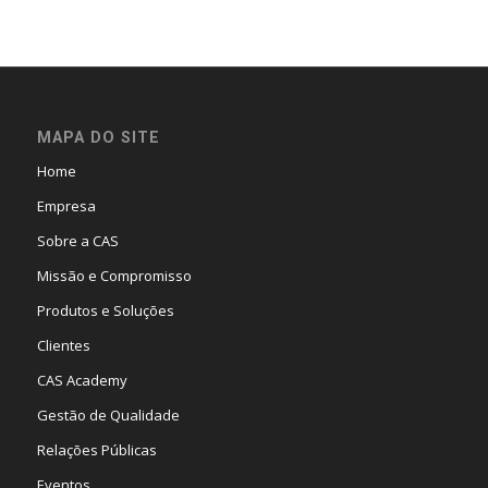
MAPA DO SITE
Home
Empresa
Sobre a CAS
Missão e Compromisso
Produtos e Soluções
Clientes
CAS Academy
Gestão de Qualidade
Relações Públicas
Eventos