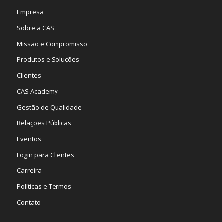
Empresa
Sobre a CAS
Missão e Compromisso
Produtos e Soluções
Clientes
CAS Academy
Gestão de Qualidade
Relações Públicas
Eventos
Login para Clientes
Carreira
Políticas e Termos
Contato