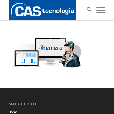
MAPA DO SITE
Home