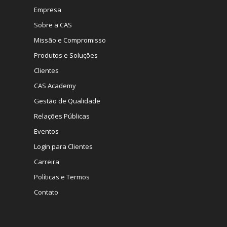
Empresa
Sobre a CAS
Missão e Compromisso
Produtos e Soluções
Clientes
CAS Academy
Gestão de Qualidade
Relações Públicas
Eventos
Login para Clientes
Carreira
Políticas e Termos
Contato