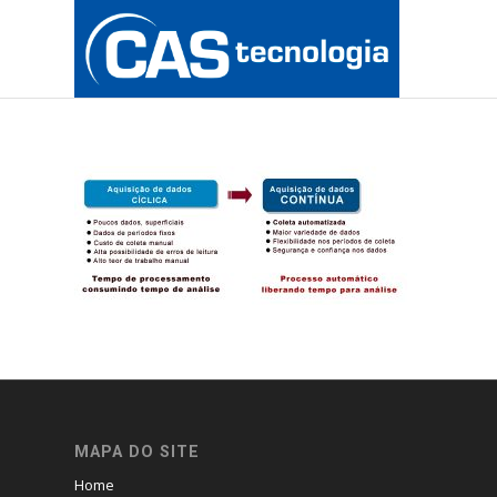
MAPA DO SITE
Home