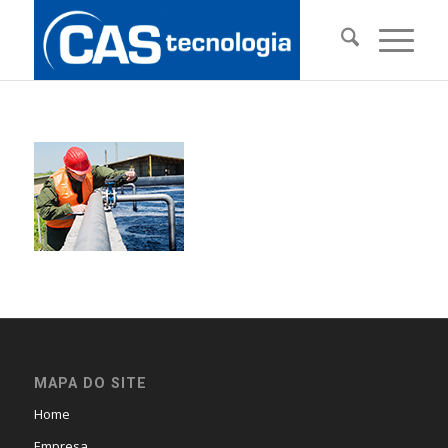
MAPA DO SITE
Home
Empresa