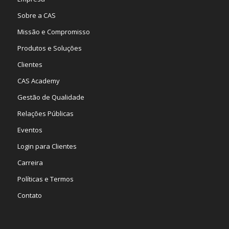
Sobre a CAS
Missão e Compromisso
Produtos e Soluções
Clientes
CAS Academy
Gestão de Qualidade
Relações Públicas
Eventos
Login para Clientes
Carreira
Políticas e Termos
Contato