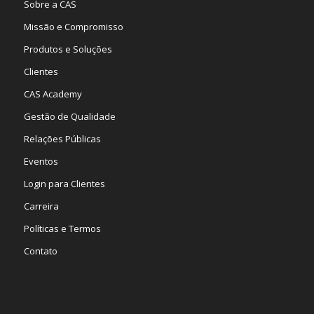
Sobre a CAS
Missão e Compromisso
Produtos e Soluções
Clientes
CAS Academy
Gestão de Qualidade
Relações Públicas
Eventos
Login para Clientes
Carreira
Políticas e Termos
Contato