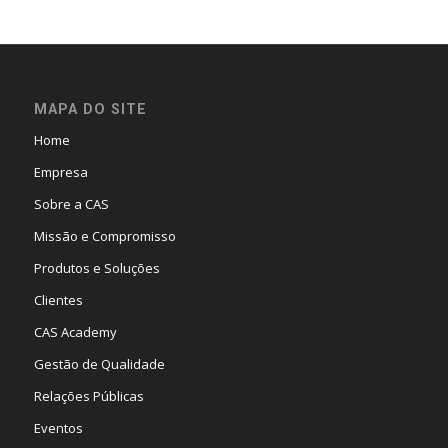
MAPA DO SITE
Home
Empresa
Sobre a CAS
Missão e Compromisso
Produtos e Soluções
Clientes
CAS Academy
Gestão de Qualidade
Relações Públicas
Eventos