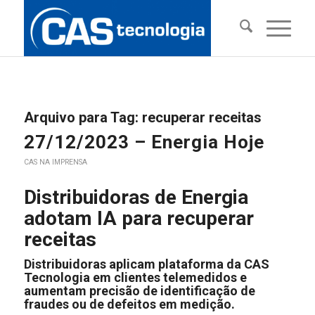
Arquivo para Tag:
recuperar receitas
27/12/2023 – Energia Hoje
CAS NA IMPRENSA
Distribuidoras de Energia
adotam IA para recuperar
receitas
Distribuidoras aplicam plataforma da CAS
Tecnologia em clientes telemedidos e
aumentam precisão de identificação de
fraudes ou de defeitos em medição.