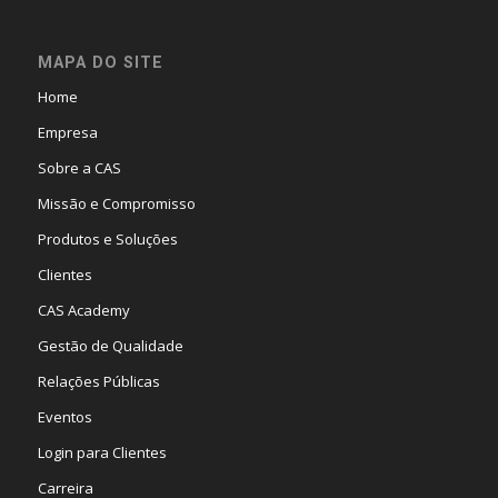
MAPA DO SITE
Home
Empresa
Sobre a CAS
Missão e Compromisso
Produtos e Soluções
Clientes
CAS Academy
Gestão de Qualidade
Relações Públicas
Eventos
Login para Clientes
Carreira