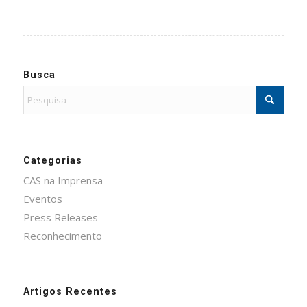
Busca
Categorias
CAS na Imprensa
Eventos
Press Releases
Reconhecimento
Artigos Recentes