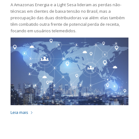
A Amazonas Energia e a Light Sesa lideram as perdas não-
técnicas em clientes de baixa tensão no Brasil, mas a
preocupação das duas distribuidoras vai além: elas também
têm combatido outra frente de potencial perda de receita,
focando em usuários telemedidos.
Leia mais