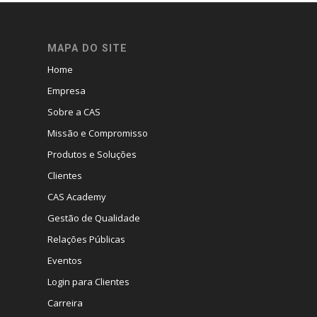
MAPA DO SITE
Home
Empresa
Sobre a CAS
Missão e Compromisso
Produtos e Soluções
Clientes
CAS Academy
Gestão de Qualidade
Relações Públicas
Eventos
Login para Clientes
Carreira