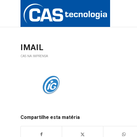
IMAIL
CAS NA IMPRENSA
Compartilhe esta matéria