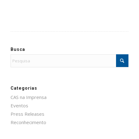
Busca
Categorias
CAS na Imprensa
Eventos
Press Releases
Reconhecimento