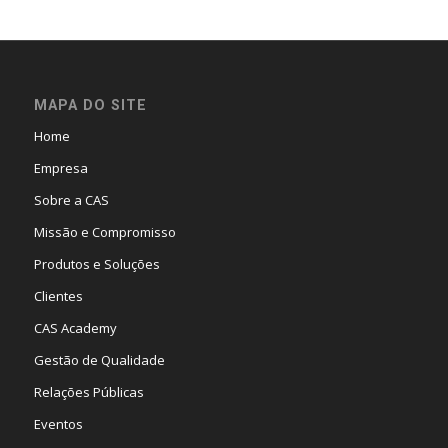
MAPA DO SITE
Home
Empresa
Sobre a CAS
Missão e Compromisso
Produtos e Soluções
Clientes
CAS Academy
Gestão de Qualidade
Relações Públicas
Eventos