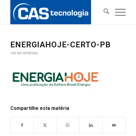
ENERGIAHOJE-CERTO-PB
CAS NA IMPRENSA
Compartilhe esta matéria