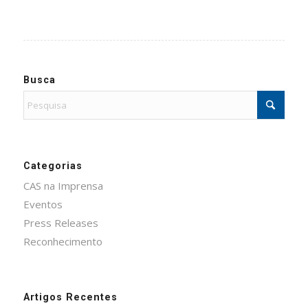
Busca
Categorias
CAS na Imprensa
Eventos
Press Releases
Reconhecimento
Artigos Recentes