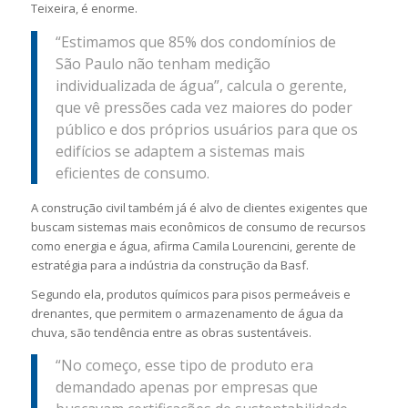
Teixeira, é enorme.
“Estimamos que 85% dos condomínios de
São Paulo não tenham medição
individualizada de água”, calcula o gerente,
que vê pressões cada vez maiores do poder
público e dos próprios usuários para que os
edifícios se adaptem a sistemas mais
eficientes de consumo.
A construção civil também já é alvo de clientes exigentes que
buscam sistemas mais econômicos de consumo de recursos
como energia e água, afirma Camila Lourencini, gerente de
estratégia para a indústria da construção da Basf.
Segundo ela, produtos químicos para pisos permeáveis e
drenantes, que permitem o armazenamento de água da
chuva, são tendência entre as obras sustentáveis.
“No começo, esse tipo de produto era
demandado apenas por empresas que