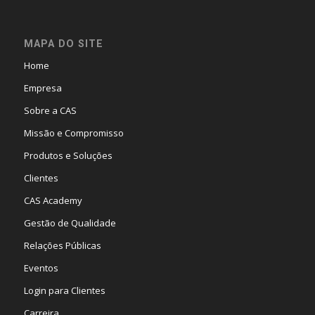
MAPA DO SITE
Home
Empresa
Sobre a CAS
Missão e Compromisso
Produtos e Soluções
Clientes
CAS Academy
Gestão de Qualidade
Relações Públicas
Eventos
Login para Clientes
Carreira